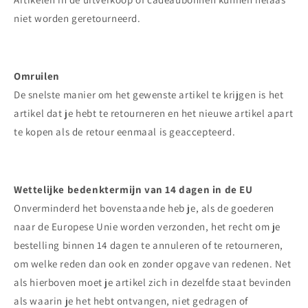
niet worden geretourneerd.
Omruilen
De snelste manier om het gewenste artikel te krijgen is het
artikel dat je hebt te retourneren en het nieuwe artikel apart
te kopen als de retour eenmaal is geaccepteerd.
Wettelijke bedenktermijn van 14 dagen in de EU
Onverminderd het bovenstaande heb je, als de goederen
naar de Europese Unie worden verzonden, het recht om je
bestelling binnen 14 dagen te annuleren of te retourneren,
om welke reden dan ook en zonder opgave van redenen. Net
als hierboven moet je artikel zich in dezelfde staat bevinden
als waarin je het hebt ontvangen, niet gedragen of