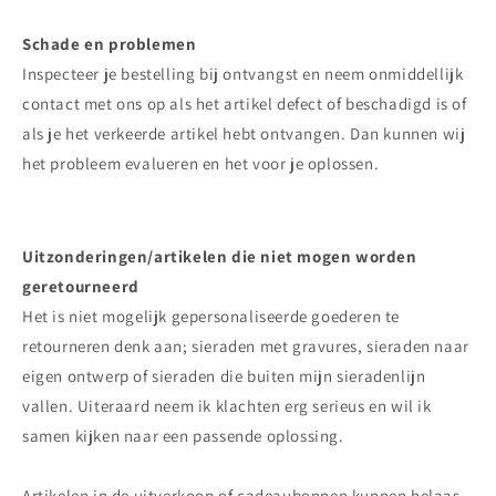
Schade en problemen
Inspecteer je bestelling bij ontvangst en neem onmiddellijk
contact met ons op als het artikel defect of beschadigd is of
als je het verkeerde artikel hebt ontvangen. Dan kunnen wij
het probleem evalueren en het voor je oplossen.
Uitzonderingen/artikelen die niet mogen worden
geretourneerd
Het is niet mogelijk gepersonaliseerde goederen te
retourneren denk aan; sieraden met gravures, sieraden naar
eigen ontwerp of sieraden die buiten mijn sieradenlijn
vallen. Uiteraard neem ik klachten erg serieus en wil ik
samen kijken naar een passende oplossing.
Artikelen in de uitverkoop of cadeaubonnen kunnen helaas