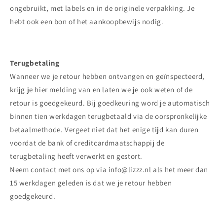
ongebruikt, met labels en in de originele verpakking. Je
hebt ook een bon of het aankoopbewijs nodig.
Terugbetaling
Wanneer we je retour hebben ontvangen en geïnspecteerd,
krijg je hier melding van en laten we je ook weten of de
retour is goedgekeurd. Bij goedkeuring word je automatisch
binnen tien werkdagen terugbetaald via de oorspronkelijke
betaalmethode. Vergeet niet dat het enige tijd kan duren
voordat de bank of creditcardmaatschappij de
terugbetaling heeft verwerkt en gestort.
Neem contact met ons op via info@lizzz.nl als het meer dan
15 werkdagen geleden is dat we je retour hebben
goedgekeurd.