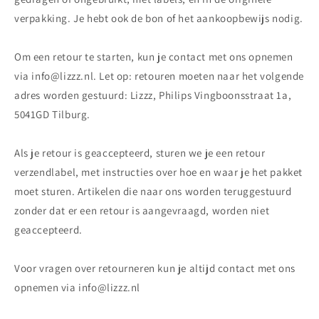
verpakking. Je hebt ook de bon of het aankoopbewijs nodig.
Om een retour te starten, kun je contact met ons opnemen
via info@lizzz.nl. Let op: retouren moeten naar het volgende
adres worden gestuurd: Lizzz, Philips Vingboonsstraat 1a,
5041GD Tilburg.
Als je retour is geaccepteerd, sturen we je een retour
verzendlabel, met instructies over hoe en waar je het pakket
moet sturen. Artikelen die naar ons worden teruggestuurd
zonder dat er een retour is aangevraagd, worden niet
geaccepteerd.
Voor vragen over retourneren kun je altijd contact met ons
opnemen via info@lizzz.nl